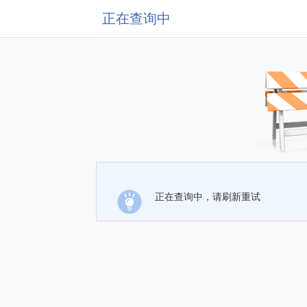
正在查询中
正在查询中，请刷新重试