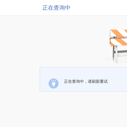
正在查询中
正在查询中，请刷新重试